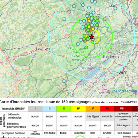
©
OpenStreetMap
Carte d'intensités internet issue de 160 témoignages
(Date de création : 07/08/2026 