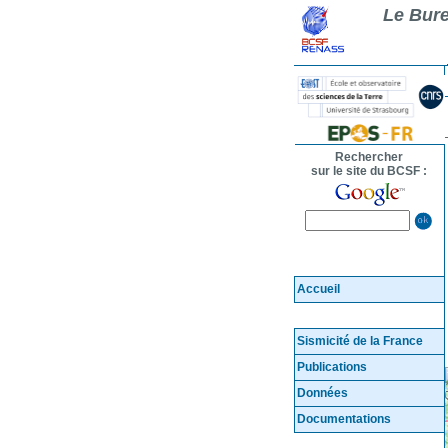
Le Bure
Rechercher
sur le site du BCSF :
Accueil
Sismicité de la France
Publications
Données
Documentations