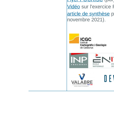
Vidéo
sur l'exercic
article de synthèse
p
novembre 2021).