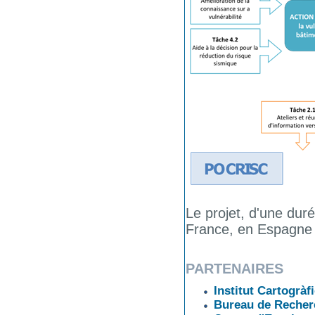
Le projet, d'une dur
France, en Espagne e
PARTENAIRES
Institut Cartogràf
Bureau de Recher