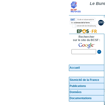
Le Bure
Rechercher
sur le site du BCSF :
Accueil
Sismicité de la France
Publications
Données
Documentations