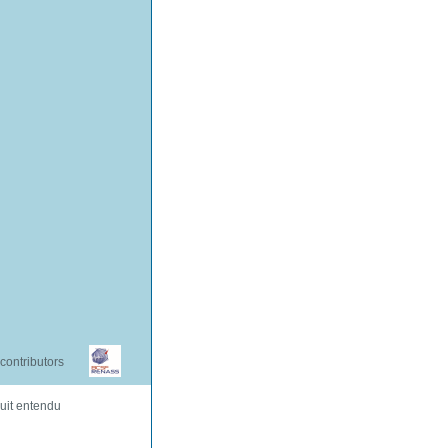
contributors
uit entendu