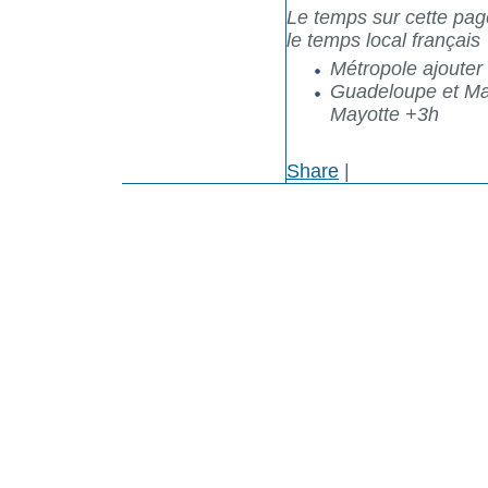
Le temps sur cette pag
le temps local français
Métropole ajouter +
Guadeloupe et Mart
Mayotte +3h
Share
|