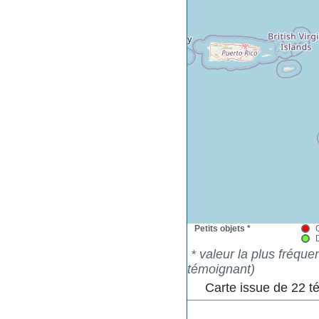
Petits objets *
* valeur la plus fréqu
témoignant)
Carte issue de 22 