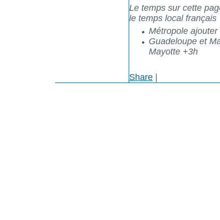
Le temps sur cette pag
le temps local français
Métropole ajouter +
Guadeloupe et Mart
Mayotte +3h
Share
|