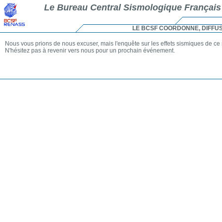
Le Bureau Central Sismologique Français
LE BCSF COORDONNE, DIFFU
Nous vous prions de nous excuser, mais l'enquête sur les effets sismiques de ce 
N'hésitez pas à revenir vers nous pour un prochain événement.